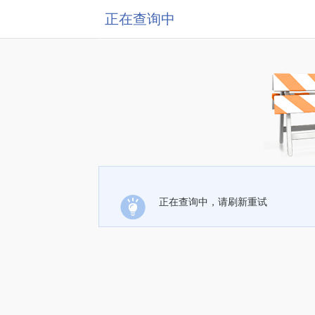
正在查询中
正在查询中，请刷新重试